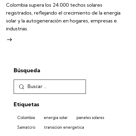
Colombia supera los 24.000 techos solares
registrados, reflejando el crecimiento de la energía
solar y la autogeneración en hogares, empresas e
industrias.
Búsqueda
Etiquetas
Colombia
energia solar
paneles solares
Samatcro
transicion energetica