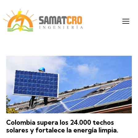
Colombia supera los 24.000 techos
solares y fortalece la energía limpia.