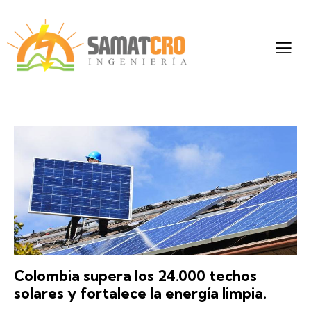
Colombia supera los 24.000 techos
solares y fortalece la energía limpia.