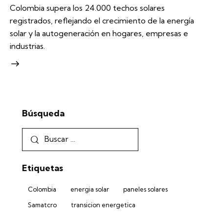
Colombia supera los 24.000 techos solares
registrados, reflejando el crecimiento de la energía
solar y la autogeneración en hogares, empresas e
industrias.
Búsqueda
Etiquetas
Colombia
energia solar
paneles solares
Samatcro
transicion energetica