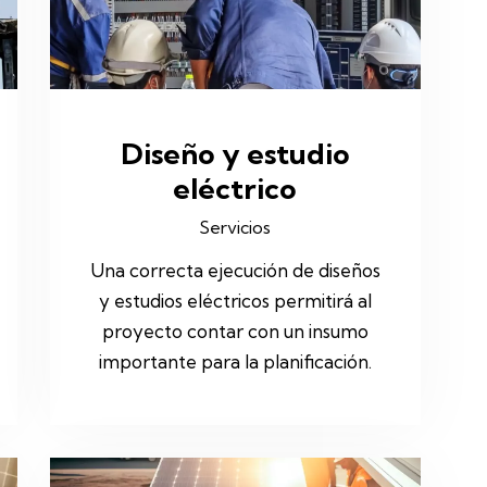
Diseño y estudio
eléctrico
Servicios
Una correcta ejecución de diseños
y estudios eléctricos permitirá al
proyecto contar con un insumo
importante para la planificación.