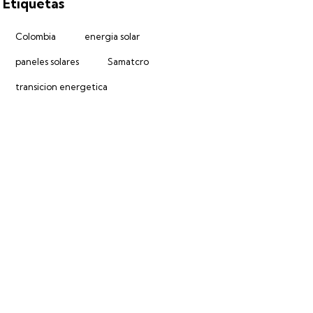
Etiquetas
Colombia
energia solar
paneles solares
Samatcro
transicion energetica