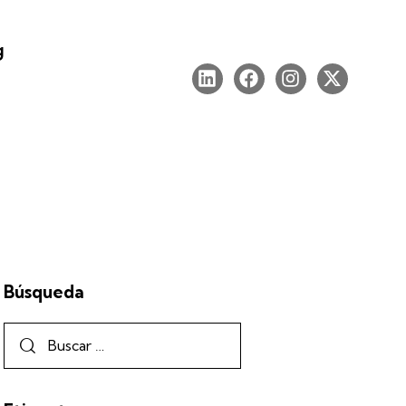
g
Búsqueda