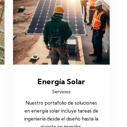
Energía Solar
Servicios
Nuestro portafolio de soluciones
en energía solar incluye tareas de
ingeniería desde el diseño hasta la
puesta en marcha.