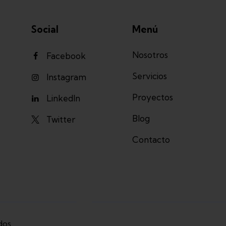
Social
Menú
Nosotros
Facebook
Servicios
Instagram
Proyectos
LinkedIn
Blog
Twitter
Contacto
dos.