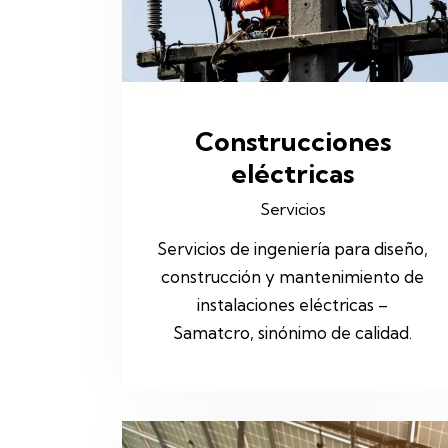
Construcciones
eléctricas
Servicios
Servicios de ingeniería para diseño,
construcción y mantenimiento de
instalaciones eléctricas –
Samatcro, sinónimo de calidad.