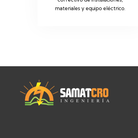
materiales y equipo eléctrico.